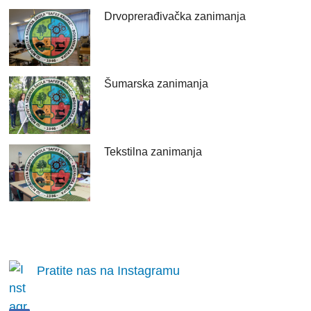
Drvoprerađivačka zanimanja
Šumarska zanimanja
Tekstilna zanimanja
Pratite nas na Instagramu