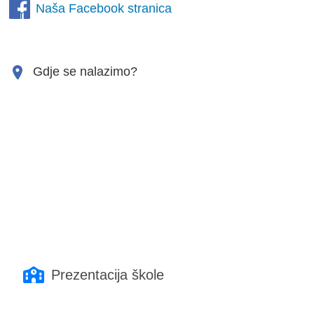
Naša Facebook stranica
Gdje se nalazimo?
Prezentacija škole