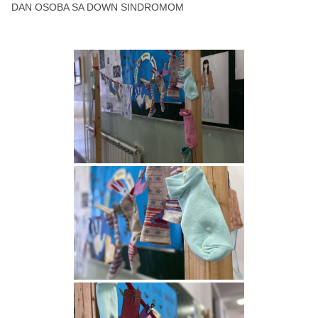
DAN OSOBA SA DOWN SINDROMOM