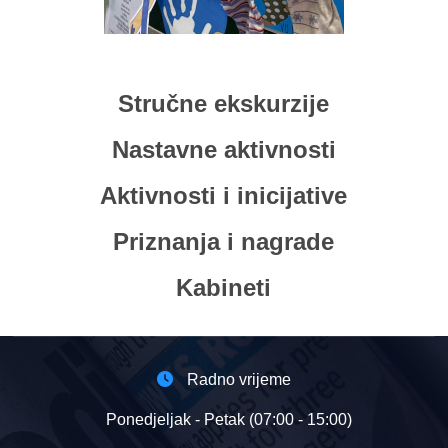
Stručne ekskurzije
Nastavne aktivnosti
Aktivnosti i inicijative
Priznanja i nagrade
Kabineti
Radno vrijeme
Ponedjeljak - Petak (07:00 - 15:00)