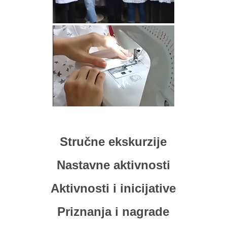
Stručne ekskurzije
Nastavne aktivnosti
Aktivnosti i inicijative
Priznanja i nagrade