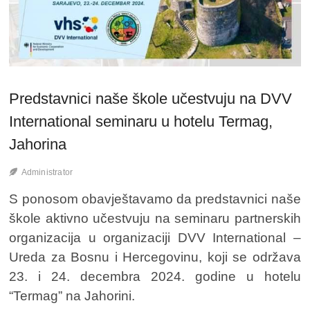
Predstavnici naše škole učestvuju na DVV
International seminaru u hotelu Termag,
Jahorina
Administrator
S ponosom obavještavamo da predstavnici naše
škole aktivno učestvuju na seminaru partnerskih
organizacija u organizaciji DVV International –
Ureda za Bosnu i Hercegovinu, koji se održava
23. i 24. decembra 2024. godine u hotelu
“Termag” na Jahorini.