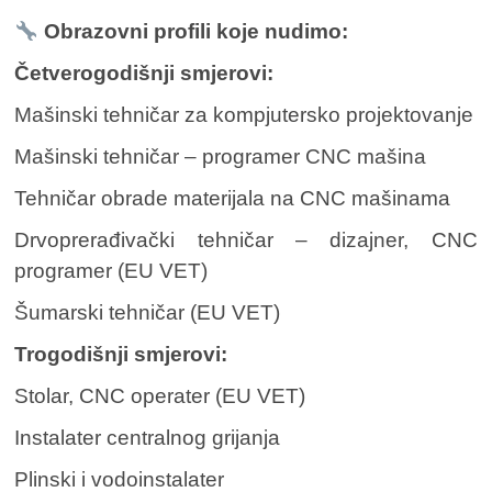
Obrazovni profili koje nudimo:
Četverogodišnji smjerovi:
Mašinski tehničar za kompjutersko projektovanje
Mašinski tehničar – programer CNC mašina
Tehničar obrade materijala na CNC mašinama
Drvoprerađivački tehničar – dizajner, CNC
programer (EU VET)
Šumarski tehničar (EU VET)
Trogodišnji smjerovi:
Stolar, CNC operater (EU VET)
Instalater centralnog grijanja
Plinski i vodoinstalater