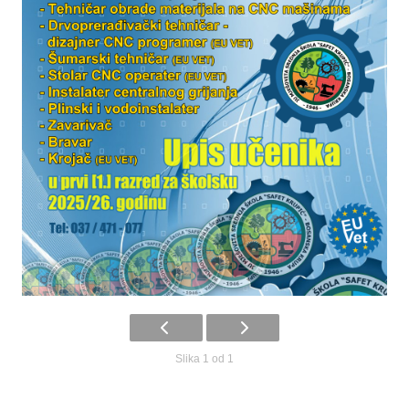
Slika 1 od 1